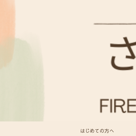
はじめての方へ