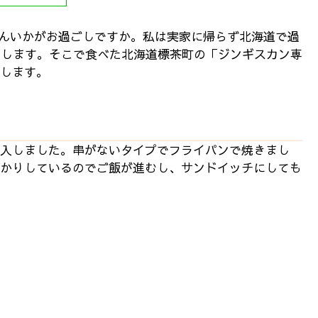
さんいかがお過ごしですか。私は実家に帰らず北海道で過
をします。そこで食べた北海道標茶町の「ジンギスカン専
します。
入しました。串がないタイプでフライパンで焼きまし
かりしているのでご飯が進むし、サンドイッチにしても