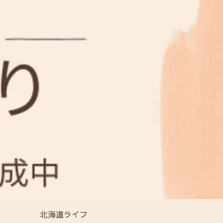
北海道ライフ