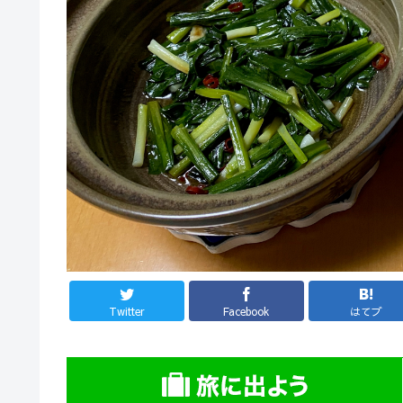
Twitter
Facebook
はてブ