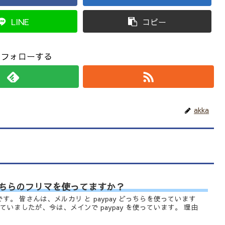
LINE
コピー
aをフォローする
akka
どっちらのフリマを使ってますか？
す。 皆さんは、メルカリ と paypay どっちらを使っています
ていましたが、今は、メインで paypay を使っています。 理由