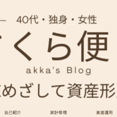
自己紹介
家計管理
資産運用