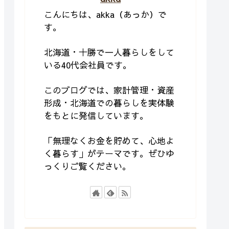
こんにちは、akka（あっか）で
す。
北海道・十勝で一人暮らしをして
いる40代会社員です。
このブログでは、家計管理・資産
形成・北海道での暮らしを実体験
をもとに発信しています。
「無理なくお金を貯めて、心地よ
く暮らす」がテーマです。ぜひゆ
っくりご覧ください。