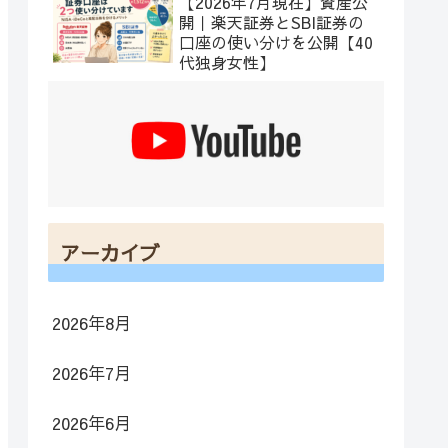
【2026年7月現在】資産公
開｜楽天証券とSBI証券の
口座の使い分けを公開【40
代独身女性】
アーカイブ
2026年8月
2026年7月
2026年6月