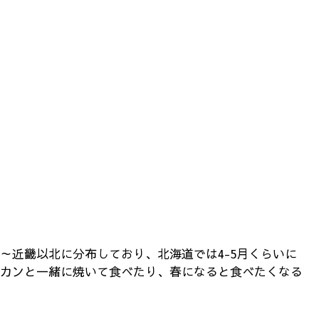
～近畿以北に分布しており、北海道では4-5月くらいに
カンと一緒に焼いて食べたり、春になると食べたくなる