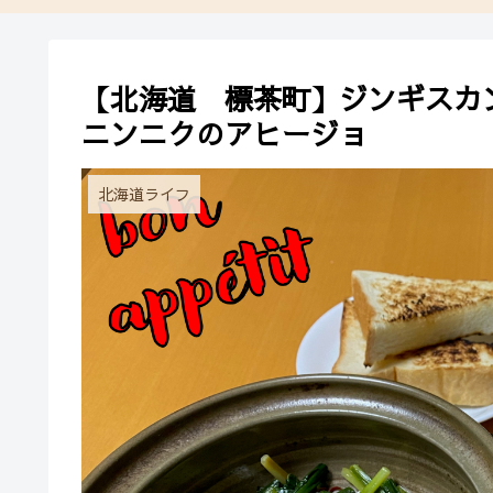
【北海道 標茶町】ジンギスカ
ニンニクのアヒージョ
北海道ライフ