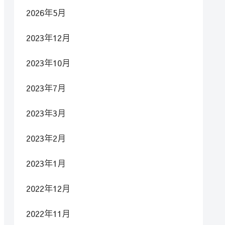
2026年5月
2023年12月
2023年10月
2023年7月
2023年3月
2023年2月
2023年1月
2022年12月
2022年11月