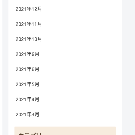
2021年12月
2021年11月
2021年10月
2021年9月
2021年6月
2021年5月
2021年4月
2021年3月