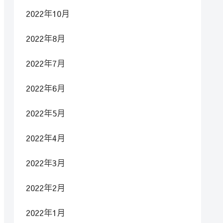
2022年10月
2022年8月
2022年7月
2022年6月
2022年5月
2022年4月
2022年3月
2022年2月
2022年1月