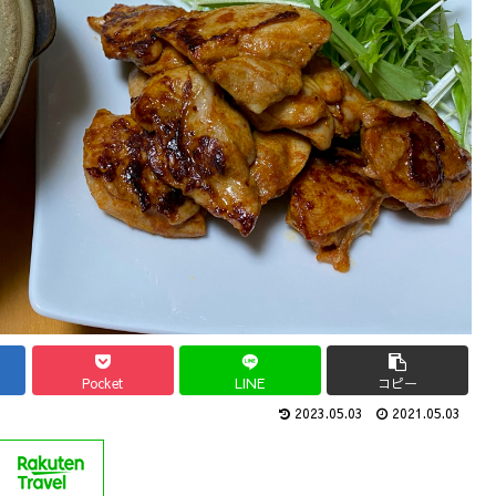
Pocket
LINE
コピー
2023.05.03
2021.05.03