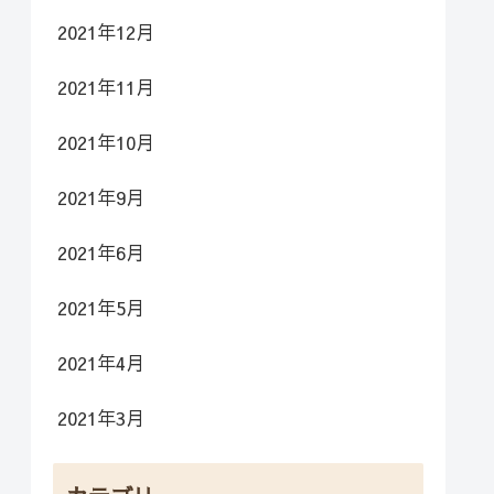
2021年12月
2021年11月
2021年10月
2021年9月
2021年6月
2021年5月
2021年4月
2021年3月