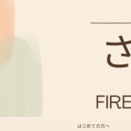
はじめての方へ