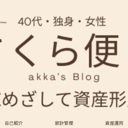
自己紹介
家計管理
資産運用