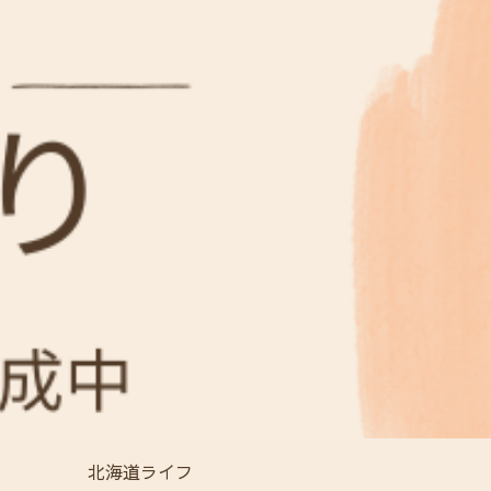
北海道ライフ