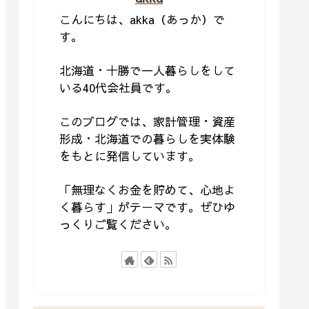
こんにちは、akka（あっか）で
す。
北海道・十勝で一人暮らしをして
いる40代会社員です。
このブログでは、家計管理・資産
形成・北海道での暮らしを実体験
をもとに発信しています。
「無理なくお金を貯めて、心地よ
く暮らす」がテーマです。ぜひゆ
っくりご覧ください。