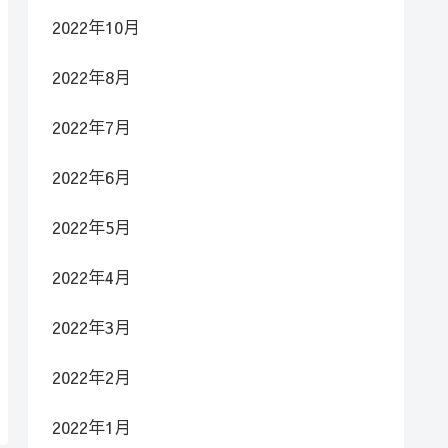
2022年10月
2022年8月
2022年7月
2022年6月
2022年5月
2022年4月
2022年3月
2022年2月
2022年1月