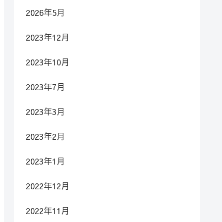
2026年5月
2023年12月
2023年10月
2023年7月
2023年3月
2023年2月
2023年1月
2022年12月
2022年11月