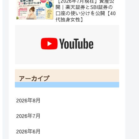
【2026年7月現在】資産公
開｜楽天証券とSBI証券の
口座の使い分けを公開【40
代独身女性】
アーカイブ
2026年8月
2026年7月
2026年6月