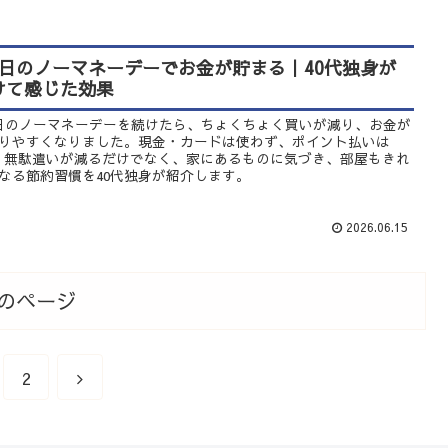
3日のノーマネーデーでお金が貯まる｜40代独身が
けて感じた効果
日のノーマネーデーを続けたら、ちょくちょく買いが減り、お金が
りやすくなりました。現金・カードは使わず、ポイント払いは
。無駄遣いが減るだけでなく、家にあるものに気づき、部屋もきれ
なる節約習慣を40代独身が紹介します。
2026.06.15
のページ
2