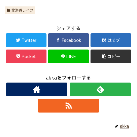
北海道ライフ
シェアする
Twitter
Facebook
はてブ
Pocket
LINE
コピー
akkaをフォローする
akka