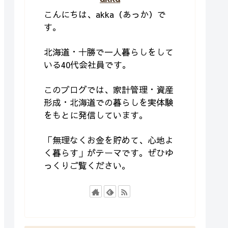
こんにちは、akka（あっか）で
す。
北海道・十勝で一人暮らしをして
いる40代会社員です。
このブログでは、家計管理・資産
形成・北海道での暮らしを実体験
をもとに発信しています。
「無理なくお金を貯めて、心地よ
く暮らす」がテーマです。ぜひゆ
っくりご覧ください。