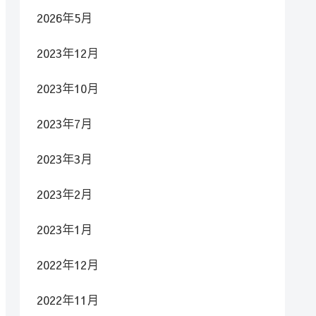
2026年5月
2023年12月
2023年10月
2023年7月
2023年3月
2023年2月
2023年1月
2022年12月
2022年11月