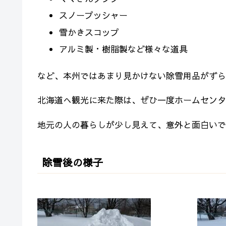
スノープッシャー
雪かきスコップ
アルミ製・樹脂製など様々な道具
など、本州ではあまり見かけない除雪用品がずら
北海道へ観光に来た際は、ぜひ一度ホームセンタ
地元の人の暮らしが少し見えて、意外と面白いで
除雪後の様子