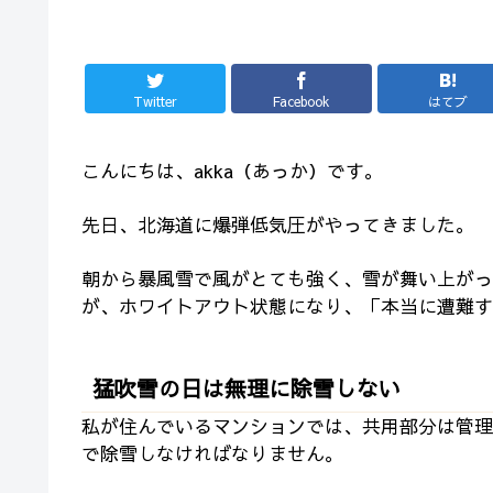
Twitter
Facebook
はてブ
こんにちは、akka（あっか）です。
先日、北海道に爆弾低気圧がやってきました。
朝から暴風雪で風がとても強く、雪が舞い上がっ
が、ホワイトアウト状態になり、「本当に遭難
猛吹雪の日は無理に除雪しない
私が住んでいるマンションでは、共用部分は管理
で除雪しなければなりません。