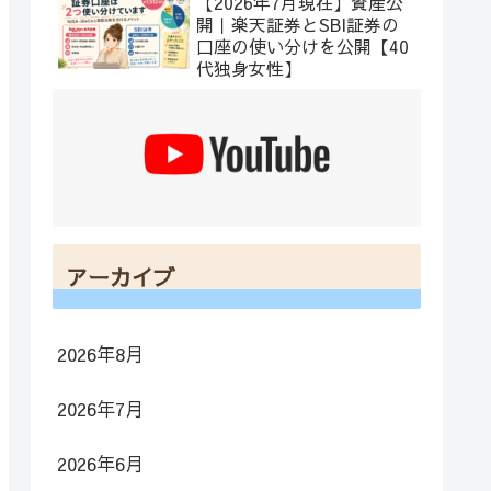
【2026年7月現在】資産公
開｜楽天証券とSBI証券の
口座の使い分けを公開【40
代独身女性】
アーカイブ
2026年8月
2026年7月
2026年6月