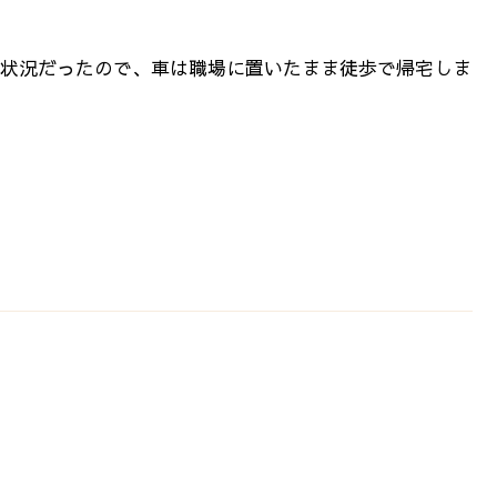
状況だったので、車は職場に置いたまま徒歩で帰宅しま