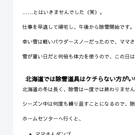
……とはいきませんでした（笑）。
仕事を早退して帰宅し、午後から除雪開始です。
幸い雪は軽いパウダースノーだったので、ママさ
雪が重い日だと何倍も体力を使うので、この日は
北海道では除雪道具はケチらない方がい
北海道の冬は長く、除雪は一度では終わりません
シーズン中は何度も繰り返すことになるので、除
ホームセンターへ行くと、
ママさんダンプ