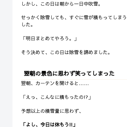
しかし、この日は朝から一日中吹雪。
せっかく除雪しても、すぐに雪が積もってしまう
した。
「明日まとめてやろう。」
そう決めて、この日は除雪を諦めました。
翌朝の景色に思わず笑ってしまった
翌朝、カーテンを開けると……
「えっ、こんなに積もったの!?」
予想以上の積雪量に思わず、
「よし、今日は休もう!!」