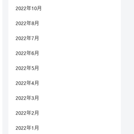
2022年10月
2022年8月
2022年7月
2022年6月
2022年5月
2022年4月
2022年3月
2022年2月
2022年1月