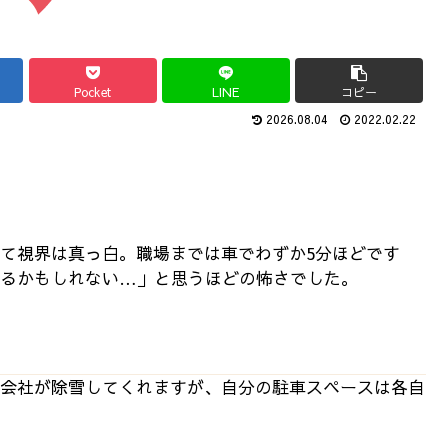
Pocket
LINE
コピー
2026.08.04
2022.02.22
て視界は真っ白。職場までは車でわずか5分ほどです
するかもしれない…」と思うほどの怖さでした。
会社が除雪してくれますが、自分の駐車スペースは各自