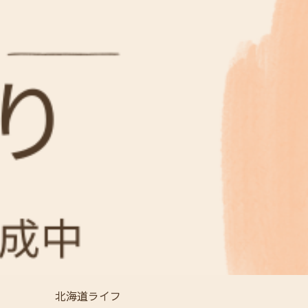
北海道ライフ