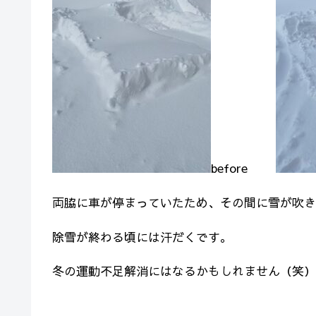
before
両脇に車が停まっていたため、その間に雪が吹き
除雪が終わる頃には汗だくです。
冬の運動不足解消にはなるかもしれません（笑）