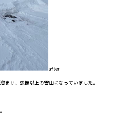
after
溜まり、想像以上の雪山になっていました。
。