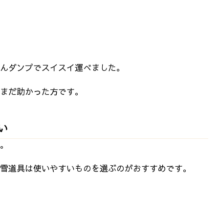
んダンプでスイスイ運べました。
まだ助かった方です。
い
。
雪道具は使いやすいものを選ぶのがおすすめです。