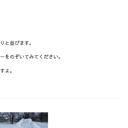
りと並びます。
ーをのぞいてみてください。
すよ。