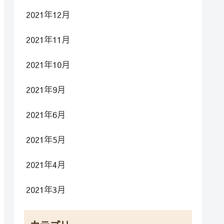
2021年12月
2021年11月
2021年10月
2021年9月
2021年6月
2021年5月
2021年4月
2021年3月