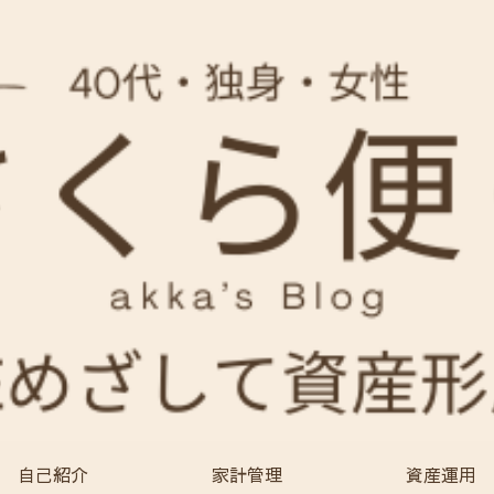
自己紹介
家計管理
資産運用