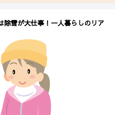
は除雪が大仕事！一人暮らしのリア