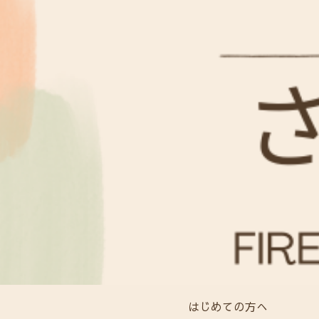
はじめての方へ