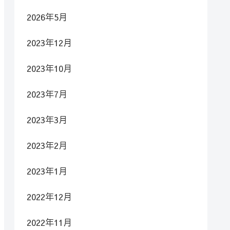
2026年5月
2023年12月
2023年10月
2023年7月
2023年3月
2023年2月
2023年1月
2022年12月
2022年11月