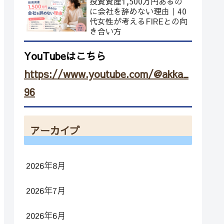
投資資産1,500万円あるの
に会社を辞めない理由｜40
代女性が考えるFIREとの向
き合い方
YouTubeはこちら
https://www.youtube.com/@akka_
96
アーカイブ
2026年8月
2026年7月
2026年6月