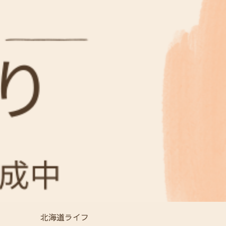
北海道ライフ