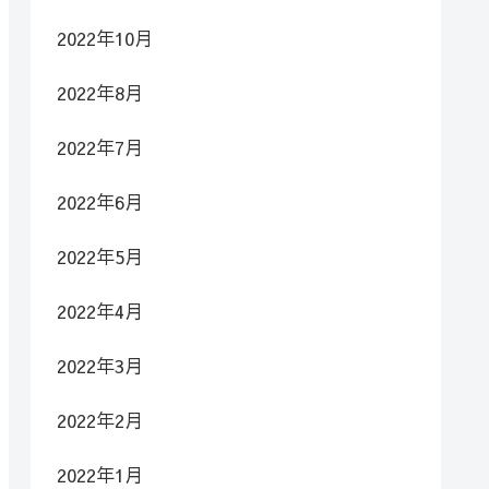
2022年10月
2022年8月
2022年7月
2022年6月
2022年5月
2022年4月
2022年3月
2022年2月
2022年1月