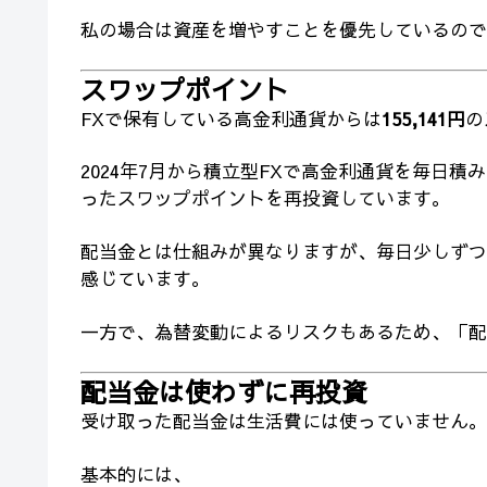
私の場合は資産を増やすことを優先しているので
スワップポイント
FXで保有している高金利通貨からは
155,141円
の
2024年7月から積立型FXで高金利通貨を毎日
ったスワップポイントを再投資しています。
配当金とは仕組みが異なりますが、毎日少しずつ
感じています。
一方で、為替変動によるリスクもあるため、「配
配当金は使わずに再投資
受け取った配当金は生活費には使っていません。
基本的には、