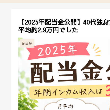
【2025年配当金公開】40代
平均約2.9万円でした
配当金