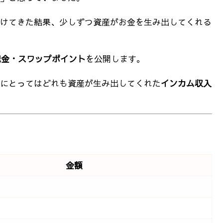
けてきた結果、少しずつ資産がお金を生み出してくれる
配金・スワップポイント
を公開します。
にとってはどれも資産が生み出してくれた
インカム収入
。
金額