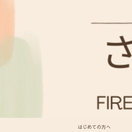
はじめての方へ