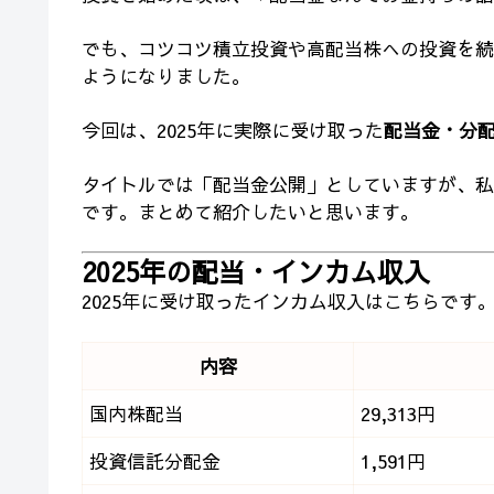
でも、コツコツ積立投資や高配当株への投資を続
ようになりました。
今回は、2025年に実際に受け取った
配当金・分
タイトルでは「配当金公開」としていますが、私
です。まとめて紹介したいと思います。
2025年の配当・インカム収入
2025年に受け取ったインカム収入はこちらです
内容
国内株配当
29,313円
投資信託分配金
1,591円