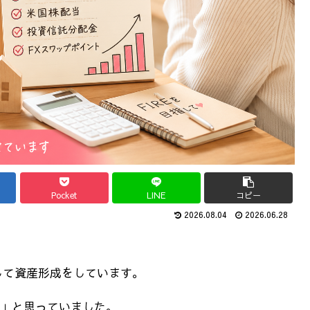
Pocket
LINE
コピー
2026.08.04
2026.06.28
指して資産形成をしています。
」と思っていました。