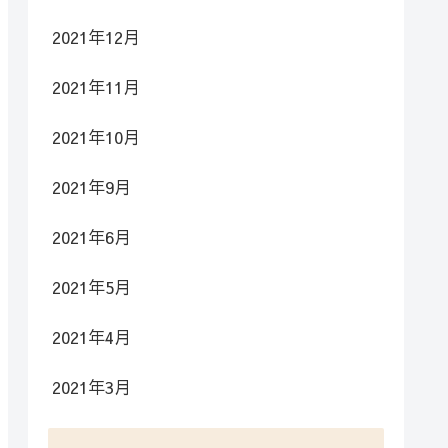
2021年12月
2021年11月
2021年10月
2021年9月
2021年6月
2021年5月
2021年4月
2021年3月