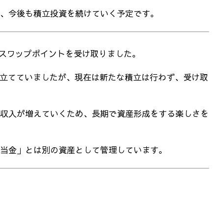
、今後も積立投資を続けていく予定です。
スワップポイントを受け取りました。
積み立てていましたが、現在は新たな積立は行わず、受け取
収入が増えていくため、長期で資産形成をする楽しさを
当金」とは別の資産として管理しています。