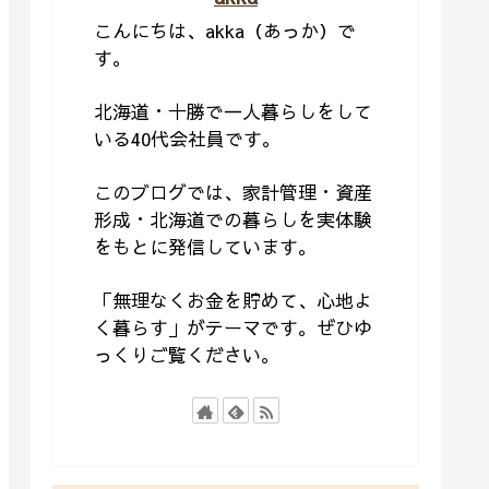
こんにちは、akka（あっか）で
す。
北海道・十勝で一人暮らしをして
いる40代会社員です。
このブログでは、家計管理・資産
形成・北海道での暮らしを実体験
をもとに発信しています。
「無理なくお金を貯めて、心地よ
く暮らす」がテーマです。ぜひゆ
っくりご覧ください。