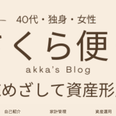
自己紹介
家計管理
資産運用