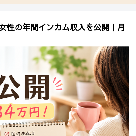
独身女性の年間インカム収入を公開｜月