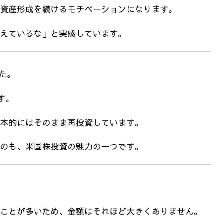
資産形成を続けるモチベーションになります。
えているな」と実感しています。
た。
す。
本的にはそのまま再投資しています。
のも、米国株投資の魅力の一つです。
ことが多いため、金額はそれほど大きくありません。