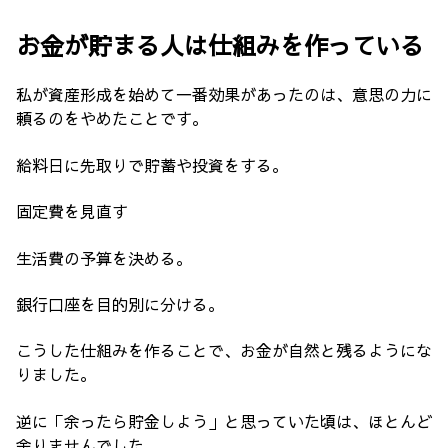
お金が貯まる人は仕組みを作っている
私が資産形成を始めて一番効果があったのは、意思の力に
頼るのをやめたことです。
給料日に先取りで貯蓄や投資をする。
固定費を見直す
生活費の予算を決める。
銀行口座を目的別に分ける。
こうした仕組みを作ることで、お金が自然と残るようにな
りました。
逆に「余ったら貯金しよう」と思っていた頃は、ほとんど
余りませんでした。