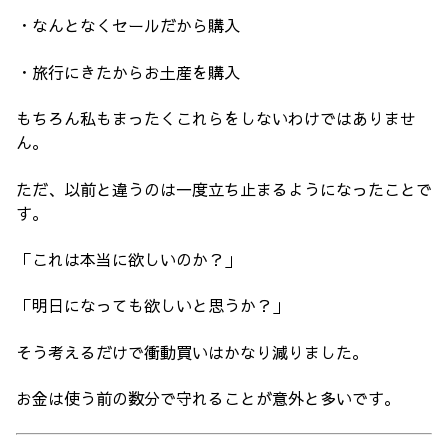
・なんとなくセールだから購入
・旅行にきたからお土産を購入
もちろん私もまったくこれらをしないわけではありませ
ん。
ただ、以前と違うのは一度立ち止まるようになったことで
す。
「これは本当に欲しいのか？」
「明日になっても欲しいと思うか？」
そう考えるだけで衝動買いはかなり減りました。
お金は使う前の数分で守れることが意外と多いです。