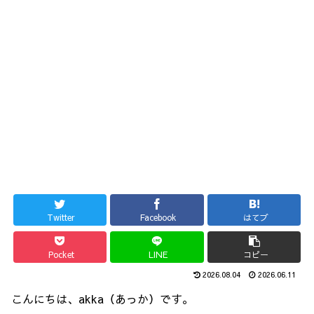
Twitter
Facebook
はてブ
Pocket
LINE
コピー
2026.08.04
2026.06.11
こんにちは、akka（あっか）です。