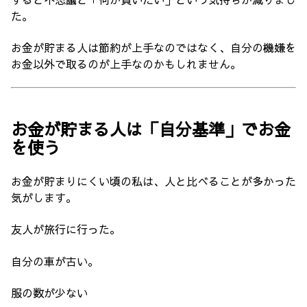
た。
お金が貯まる人は節約が上手なのではなく、自分の機嫌を
お金以外で取るのが上手なのかもしれません。
お金が貯まる人は「自分基準」でお金
を使う
お金が貯まりにくい頃の私は、人と比べることが多かった
気がします。
友人が旅行に行った。
自分の車が古い。
服の数が少ない