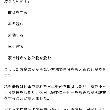
持っています。
・散歩をする
・本を読む
・運動する
・早く寝る
・家で好きな飲み物を飲む
こうしたお金のかからない方法で自分を整えることができ
ます。
私も最近は仕事で疲れた日は近所を散歩したり、家でゆっ
くり料理をしたり、休日は家でコーヒーを飲みながら読書
をすることが増えました。
すると不思議と「何か買いたい」という気持ちが減りまし