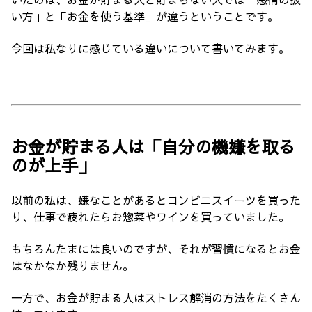
い方」と「お金を使う基準」が違うということです。
今回は私なりに感じている違いについて書いてみます。
お金が貯まる人は「自分の機嫌を取る
のが上手」
以前の私は、嫌なことがあるとコンビニスイーツを買った
り、仕事で疲れたらお惣菜やワインを買っていました。
もちろんたまには良いのですが、それが習慣になるとお金
はなかなか残りません。
一方で、お金が貯まる人はストレス解消の方法をたくさん