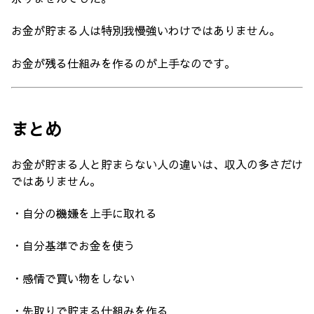
お金が貯まる人は特別我慢強いわけではありません。
お金が残る仕組みを作るのが上手なのです。
まとめ
お金が貯まる人と貯まらない人の違いは、収入の多さだけ
ではありません。
・自分の機嫌を上手に取れる
・自分基準でお金を使う
・感情で買い物をしない
・先取りで貯まる仕組みを作る