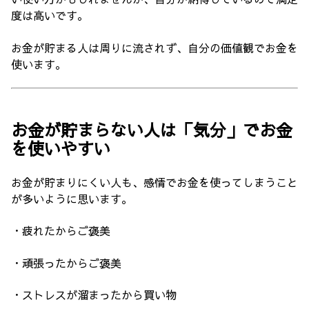
度は高いです。
お金が貯まる人は周りに流されず、自分の価値観でお金を
使います。
お金が貯まらない人は「気分」でお金
を使いやすい
お金が貯まりにくい人も、感情でお金を使ってしまうこと
が多いように思います。
・疲れたからご褒美
・頑張ったからご褒美
・ストレスが溜まったから買い物