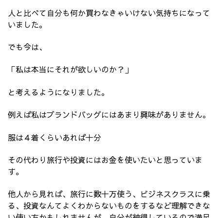
人と比べて自分も何か買わなきゃいけない気持ちになって
いました。
でも今は、
「私は本当にそれが欲しいのか？」
と考えるようになりました。
例えば私はブランドバッグにはあまり興味がありません。
服は４着くらいあれば十分
その代わり旅行や投資にはお金を使いたいと思っていま
す。
他人から見れば、旅行に数十万使う、ビジネスクラスに乗
る、投資なんてよくわからないものをするなど理解できな
い使い方かもしれませんが、自分が納得しているので満足