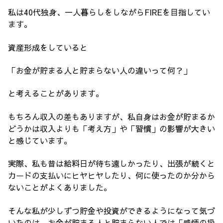
私は40代独身、一人暮らしをしながらFIREを目指してい
ます。
資産形成をしていると
「お金が貯まる人と貯まらない人の違いって何？」
と考えることがあります。
もちろん収入の差もありますが、私自身はお金が貯まるか
どうかは収入よりも「考え方」や「習慣」の影響が大きい
と感じています。
実際、私も昔は給料日が待ち遠しかったり、出張が続くと
カードの支払いにヒヤヒヤしたり、何に使ったのか分から
ないことがよくありました。
そんな私が少しずつ貯金や投資ができるようになって気づ
いたのは、お金が貯まる人と貯まらない人では「感情の扱