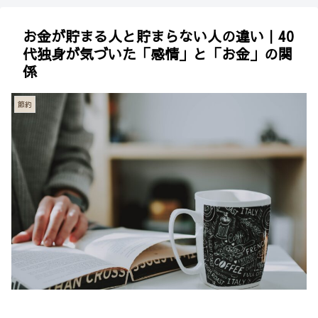
お金が貯まる人と貯まらない人の違い｜40
代独身が気づいた「感情」と「お金」の関
係
節約