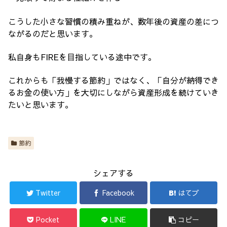
こうした小さな習慣の積み重ねが、数年後の資産の差につ
ながるのだと思います。
私自身もFIREを目指している途中です。
これからも「我慢する節約」ではなく、「自分が納得でき
るお金の使い方」を大切にしながら資産形成を続けていき
たいと思います。
節約
シェアする
Twitter
Facebook
はてブ
Pocket
LINE
コピー