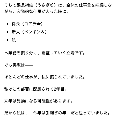
そして課長補佐（うさぎ🐰）は、全体の仕事量を把握しな
がら、突発的な仕事が入った時に、
係長（コアラ🐨）
新人（ペンギン🐧）
私
へ業務を振り分け、調整していく立場です。
でも実際は――
ほとんどの仕事が、私に振られていました。
私はこの部署に配属されて2年目。
来年は異動になる可能性があります。
だから私は、「今年は引継ぎの年」だと思っていました。