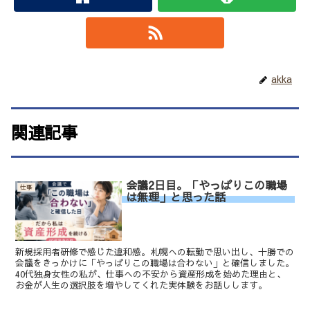
akka
関連記事
会議2日目。「やっぱりこの職場
仕事
は無理」と思った話
新規採用者研修で感じた違和感。札幌への転勤で思い出し、十勝での
会議をきっかけに「やっぱりこの職場は合わない」と確信しました。
40代独身女性の私が、仕事への不安から資産形成を始めた理由と、
お金が人生の選択肢を増やしてくれた実体験をお話しします。