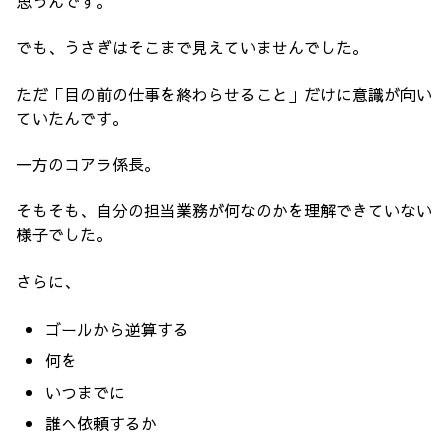
思うんです。
でも、うさぎはそこまで見えていませんでした。
ただ「目の前の仕事を終わらせること」だけに意識が向い
ていたんです。
一方のコアラ係長。
そもそも、自分の担当業務が何なのかを理解できていない
様子でした。
さらに、
ゴールから逆算する
何を
いつまでに
誰へ依頼するか