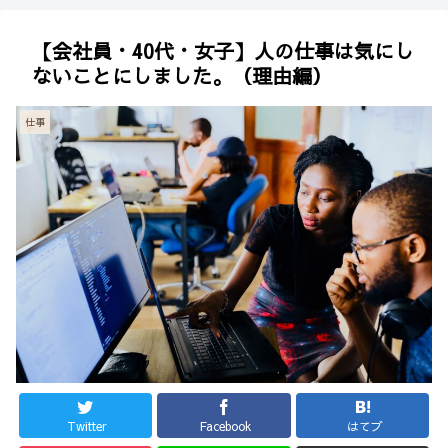
【会社員・40代・女子】人の仕事は気にし
ないことにしました。（理由編）
仕事
Twitter
Facebook
はてブ