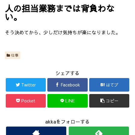
人の担当業務までは背負わな
い。
そう決めてから、少しだけ気持ちが楽になりました。
仕事
シェアする
Twitter
Facebook
はてブ
Pocket
LINE
コピー
akkaをフォローする