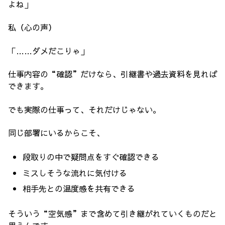
よね」
私（心の声）
「……ダメだこりゃ」
仕事内容の“確認”だけなら、引継書や過去資料を見れば
できます。
でも実際の仕事って、それだけじゃない。
同じ部署にいるからこそ、
段取りの中で疑問点をすぐ確認できる
ミスしそうな流れに気付ける
相手先との温度感を共有できる
そういう“空気感”まで含めて引き継がれていくものだと