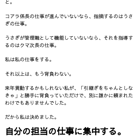
と。
コアラ係長の仕事が進んでいないなら、指摘するのはうさ
ぎの仕事。
うさぎが管理職として機能していないなら、それを指導す
るのはクマ次長の仕事。
私は私の仕事をする。
それ以上は、もう背負わない。
来年異動するかもしれない私が、「引継ぎをちゃんとしな
きゃ」と勝手に背負っていただけで、別に誰かに頼まれた
わけでもありませんでした。
だから私は決めました。
自分の担当の仕事に集中する。