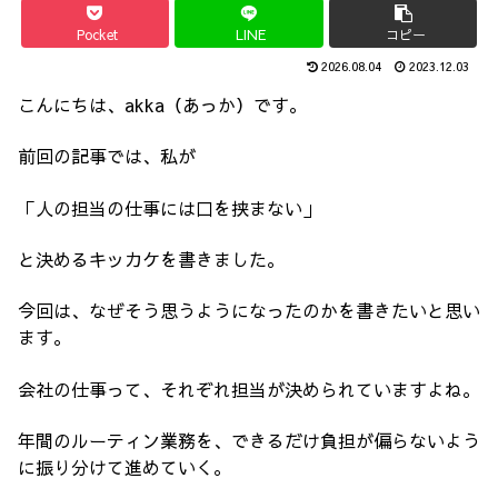
Pocket
LINE
コピー
2026.08.04
2023.12.03
こんにちは、akka（あっか）です。
前回の記事では、私が
「人の担当の仕事には口を挟まない」
と決めるキッカケを書きました。
今回は、なぜそう思うようになったのかを書きたいと思い
ます。
会社の仕事って、それぞれ担当が決められていますよね。
年間のルーティン業務を、できるだけ負担が偏らないよう
に振り分けて進めていく。