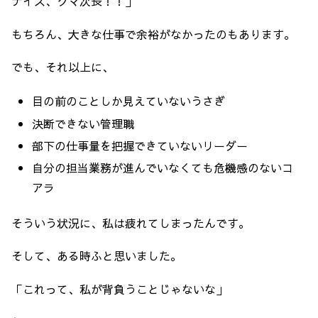
ナイス、クマ次長！！」
もちろん、大きな仕事で余裕がなかったのもあります。
でも、それ以上に、
目の前のことしか見えていないうさぎ
決断できない管理職
部下の仕事量を把握できていないリーダー
自分の担当業務が進んでいなくても危機感のないコ
アラ
そういう状況に、私は疲れてしまったんです。
そして、ある時ふと思いました。
「これって、私が背負うことじゃないな」