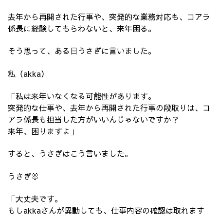
去年から再開された行事や、突発的な業務対応も、コアラ
係長に経験してもらわないと、来年困る。
そう思って、ある日うさぎに言いました。
私（akka）
「私は来年いなくなる可能性があります。
突発的な仕事や、去年から再開された行事の段取りは、コ
アラ係長も担当した方がいいんじゃないですか？
来年、困りますよ」
すると、うさぎはこう言いました。
うさぎ🐰
「大丈夫です。
もしakkaさんが異動しても、仕事内容の確認は取れます