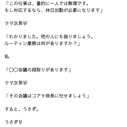
「この仕事は、量的に一人では無理です。
もし対応するなら、休日出勤が必要になります」
クマ次長🐻
「わかりました。他の人にも振りましょう。
ルーティン業務は何がありますか？」
私
「〇〇会議の段取りがあります」
クマ次長🐻
「その会議はコアラ係長に任せましょう」
すると、うさぎ。
うさぎ🐰