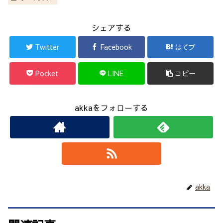
シェアする
Twitter
Facebook
はてブ
Pocket
LINE
コピー
akkaをフォローする
akka