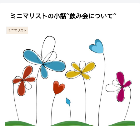
ミニマリストの小話~飲み会について~
ミニマリスト