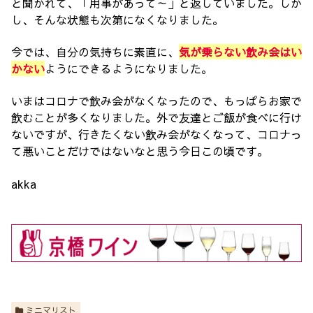
と聞かれて、「用事があって～」と返していました。しか
し、そんな状態も次第になくなりました。
今では、自分の気持ちに素直に、
気が乗らない飲み会はい
かない
ようにできるようになりました。
いまはコロナで飲み会がなくなったので、もっぱらお家で
飲むことが多くなりました。外で友達とご飯が食べに行け
ないですが、行きたくない飲み会がなくなって、コロナっ
て悪いことだけではないなと思う今日この頃です。
akka
ミニマリスト