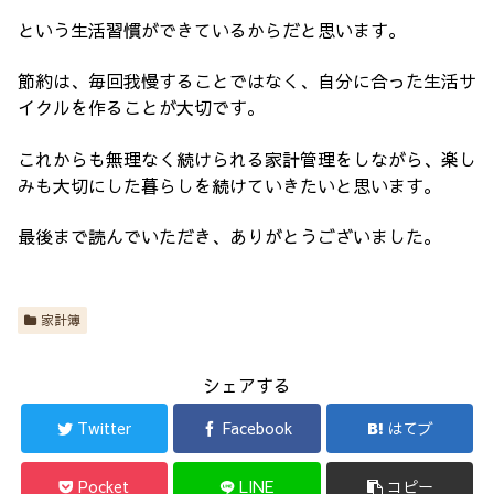
という生活習慣ができているからだと思います。
節約は、毎回我慢することではなく、自分に合った生活サ
イクルを作ることが大切です。
これからも無理なく続けられる家計管理をしながら、楽し
みも大切にした暮らしを続けていきたいと思います。
最後まで読んでいただき、ありがとうございました。
家計簿
シェアする
Twitter
Facebook
はてブ
Pocket
LINE
コピー