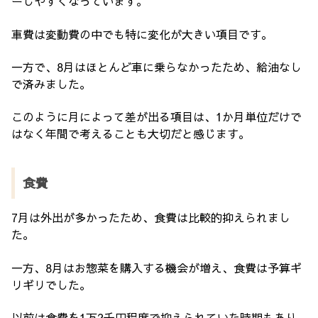
ーしやすくなっています。
車費は変動費の中でも特に変化が大きい項目です。
一方で、8月はほとんど車に乗らなかったため、給油なし
で済みました。
このように月によって差が出る項目は、1か月単位だけで
はなく年間で考えることも大切だと感じます。
食費
7月は外出が多かったため、食費は比較的抑えられまし
た。
一方、8月はお惣菜を購入する機会が増え、食費は予算ギ
リギリでした。
以前は食費を1万2千円程度で抑えられていた時期もあり