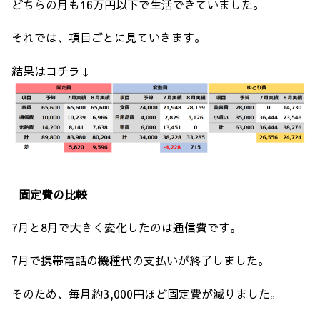
どちらの月も16万円以下で生活できていました。
それでは、項目ごとに見ていきます。
結果はコチラ↓
固定費の比較
7月と8月で大きく変化したのは通信費です。
7月で携帯電話の機種代の支払いが終了しました。
そのため、毎月約3,000円ほど固定費が減りました。