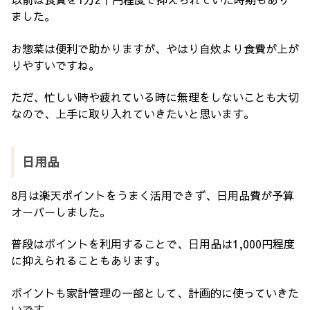
ました。
お惣菜は便利で助かりますが、やはり自炊より食費が上が
りやすいですね。
ただ、忙しい時や疲れている時に無理をしないことも大切
なので、上手に取り入れていきたいと思います。
日用品
8月は楽天ポイントをうまく活用できず、日用品費が予算
オーバーしました。
普段はポイントを利用することで、日用品は1,000円程度
に抑えられることもあります。
ポイントも家計管理の一部として、計画的に使っていきた
いです。