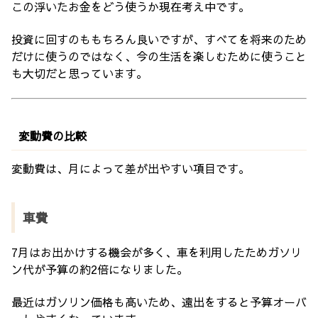
この浮いたお金をどう使うか現在考え中です。
投資に回すのももちろん良いですが、すべてを将来のため
だけに使うのではなく、今の生活を楽しむために使うこと
も大切だと思っています。
変動費の比較
変動費は、月によって差が出やすい項目です。
車費
7月はお出かけする機会が多く、車を利用したためガソリ
ン代が予算の約2倍になりました。
最近はガソリン価格も高いため、遠出をすると予算オーバ