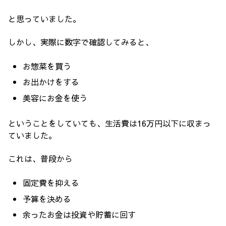
と思っていました。
しかし、実際に数字で確認してみると、
お惣菜を買う
お出かけをする
美容にお金を使う
ということをしていても、生活費は16万円以下に収まっ
ていました。
これは、普段から
固定費を抑える
予算を決める
余ったお金は投資や貯蓄に回す