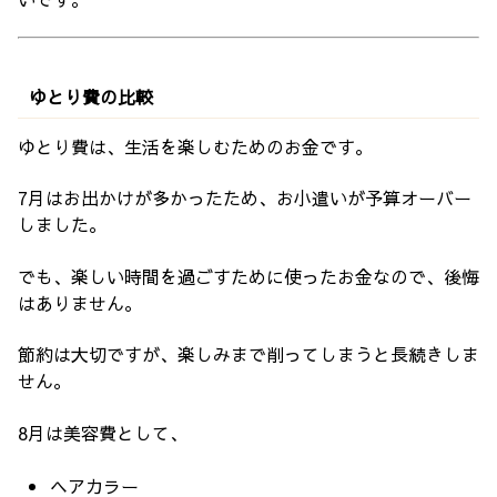
ゆとり費の比較
ゆとり費は、生活を楽しむためのお金です。
7月はお出かけが多かったため、お小遣いが予算オーバー
しました。
でも、楽しい時間を過ごすために使ったお金なので、後悔
はありません。
節約は大切ですが、楽しみまで削ってしまうと長続きしま
せん。
8月は美容費として、
ヘアカラー