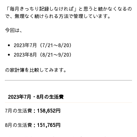
「毎月きっちり記録しなければ」と思うと続かなくなるの
で、無理なく続けられる方法で管理しています。
今回は、
2023年7月（7/21〜8/20）
2023年8月（8/21〜9/20）
の家計簿を比較してみます。
2023年7月・8月の生活費
7月の生活費：
158,652円
8月の生活費：
151,765円