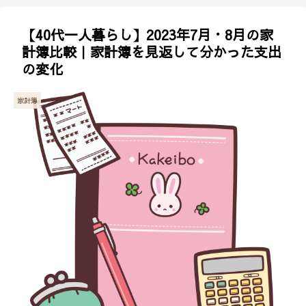
【40代一人暮らし】2023年7月・8月の家
計簿比較｜家計簿を見返して分かった支出
の変化
家計簿