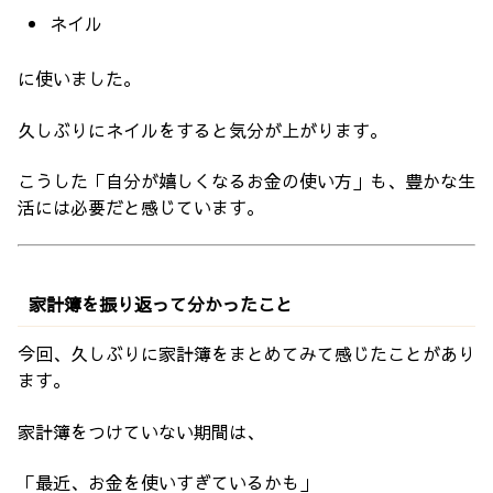
ネイル
に使いました。
久しぶりにネイルをすると気分が上がります。
こうした「自分が嬉しくなるお金の使い方」も、豊かな生
活には必要だと感じています。
家計簿を振り返って分かったこと
今回、久しぶりに家計簿をまとめてみて感じたことがあり
ます。
家計簿をつけていない期間は、
「最近、お金を使いすぎているかも」