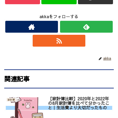
akkaをフォローする
akka
関連記事
【家計簿比較】2020年と2022年
家計簿
の8月家計簿を比べて分かったこ
と｜生活費より大切だったもの